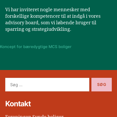
Vi har inviteret nogle mennesker med
forskellige kompetencer til at indgå i vores
advisory board, som vi løbende bruger til
sparring og strategiudvikling.
Koncept for bæredygtige MCS boliger
Søg
efter:
Kontakt