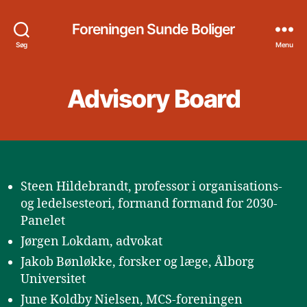
Foreningen Sunde Boliger
Søg
Menu
Advisory Board
Steen Hildebrandt, professor i organisations-
og ledelsesteori, formand formand for 2030-
Panelet
Jørgen Lokdam, advokat
Jakob Bønløkke, forsker og læge, Ålborg
Universitet
June Koldby Nielsen, MCS-foreningen