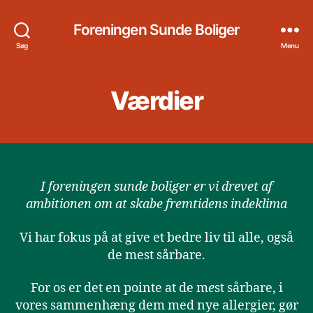
Foreningen Sunde Boliger
Søg
Menu
Værdier
I foreningen sunde boliger er vi drevet af
ambitionen om at skabe fremtidens indeklima
Vi har fokus på at give et bedre liv til alle, også
de mest sårbare.
For os er det en pointe at de m
e
st sårbare, i
vores sammenhæng dem med nye allergier, gør