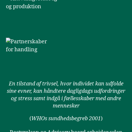
En tilstand af trivsel, hvor individet kan udfolde
sine evner, kan håndtere dagligdags udfordringer
og stress samt indgå i fællesskaber med andre
mennesker
(
WHOs sundhedsbegreb 2001
)