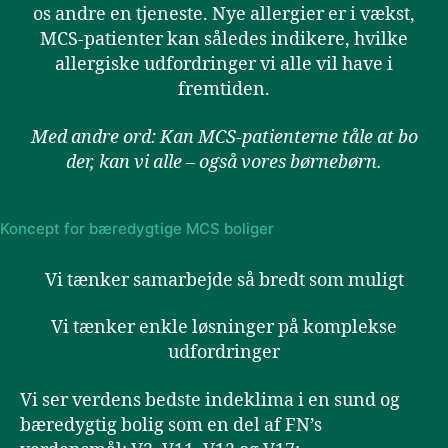
os andre en tjeneste. Nye allergier er i vækst,
MCS-patienter kan således indikere, hvilke
allergiske udfordringer vi alle vil have i
fremtiden.
Med andre ord: Kan MCS-patienterne tåle at bo
der, kan vi alle – også vores børnebørn.
Koncept for bæredygtige MCS boliger
Vi tænker samarbejde så bredt som muligt
Vi tænker enkle løsninger på komplekse
udfordringer
Vi ser verdens bedste indeklima i en sund og
bæredygtig bolig
som en del af FN’s