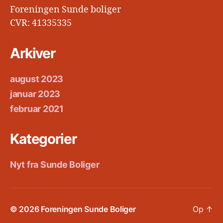
Foreningen Sunde boliger
CVR: 41335335
Arkiver
august 2023
januar 2023
februar 2021
Kategorier
Nyt fra Sunde Boliger
© 2026
Foreningen Sunde Boliger
Op
↑