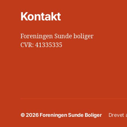
Kontakt
Foreningen Sunde boliger
CVR: 41335335
© 2026
Foreningen Sunde Boliger
Drevet 