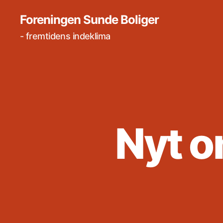
Foreningen Sunde Boliger
- fremtidens indeklima
Nyt 