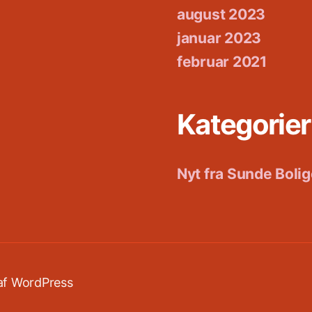
august 2023
januar 2023
februar 2021
Kategorier
Nyt fra Sunde Bolig
af WordPress